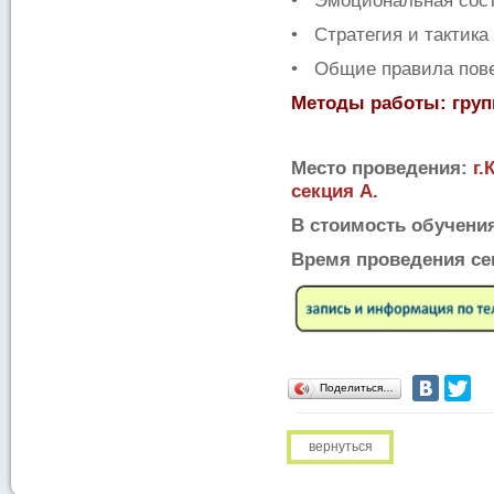
• Эмоциональная сос
• Стратегия и тактика
• Общие правила пове
Методы работы: груп
Место проведения:
г.
секция А.
В стоимость обучения
Время проведения се
Поделиться…
вернуться