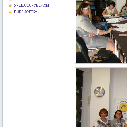
УЧЕБА ЗА РУБЕЖОМ
БИБЛИОТЕКА