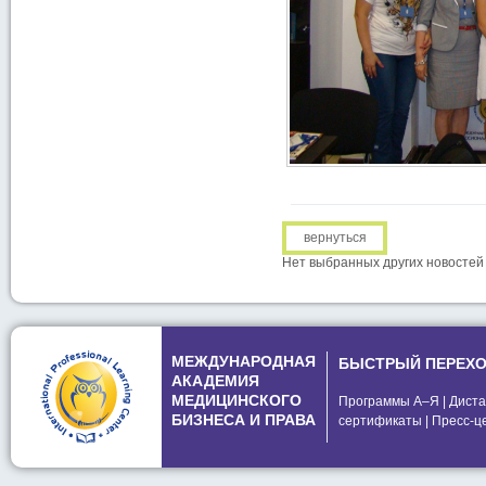
вернуться
Нет выбранных других новостей
МЕЖДУНАРОДНАЯ
БЫСТРЫЙ ПЕРЕХ
АКАДЕМИЯ
МЕДИЦИНСКОГО
Программы А–Я
|
Диста
БИЗНЕСА И ПРАВА
сертификаты
|
Пресс-ц