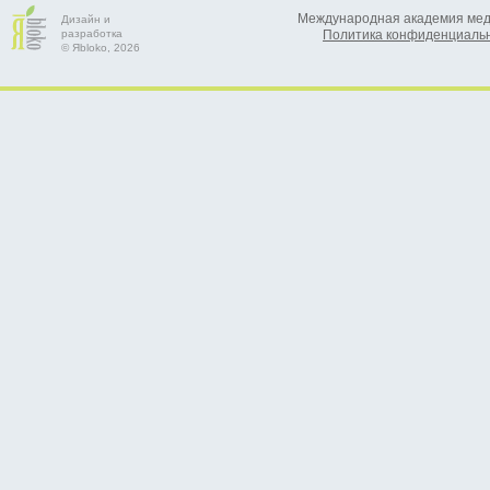
Международная академия меди
Дизайн и
разработка
Политика конфиденциаль
© Яbloko, 2026