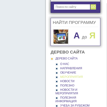
GO
НАЙТИ ПРОГРАММУ
A
Я
до
ДЕРЕВО САЙТА
ДЕРЕВО САЙТА
О НАС
НАПРАВЛЕНИЯ
ОБУЧЕНИЕ
МЕРОПРИЯТИЯ
НОВОСТИ
ПОЛЕЗНО
НОВОСТИ И
МЕРОПРИЯТИЯ
ПОЛЕЗНАЯ
ИНФОРМАЦИЯ
УЧЕБА ЗА РУБЕЖОМ