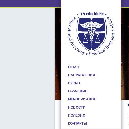
О НАС
НАПРАВЛЕНИЯ
СКОРО
ОБУЧЕНИЕ
МЕРОПРИЯТИЯ
НОВОСТИ
ПОЛЕЗНО
КОНТАКТЫ