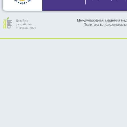
Международная академия меди
Дизайн и
разработка
Политика конфиденциаль
© Яbloko, 2026