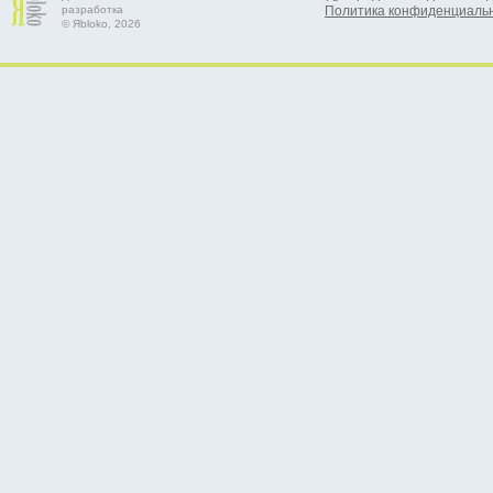
разработка
Политика конфиденциаль
© Яbloko, 2026