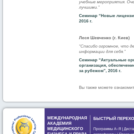
учебные мероприятия. Оче
лучшими.”
Семинар “Новые лицензи
2016 г.
Леся Шевченко (г. Киев)
“Спасибо огромное, что д
информации для себя.”
Семинар “Актуальные ор
организация, обеспечени
за рубежом”, 2016 г.
Вы также можете ознакомит
МЕЖДУНАРОДНАЯ
БЫСТРЫЙ ПЕРЕХ
АКАДЕМИЯ
МЕДИЦИНСКОГО
Программы А–Я
|
Диста